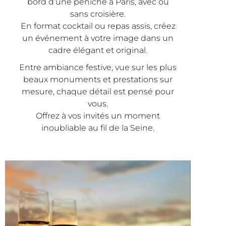
bord d’une péniche à Paris, avec ou
sans croisière.
En format cocktail ou repas assis, créez
un événement à votre image dans un
cadre élégant et original.
Entre ambiance festive, vue sur les plus
beaux monuments et prestations sur
mesure, chaque détail est pensé pour
vous.
Offrez à vos invités un moment
inoubliable au fil de la Seine.