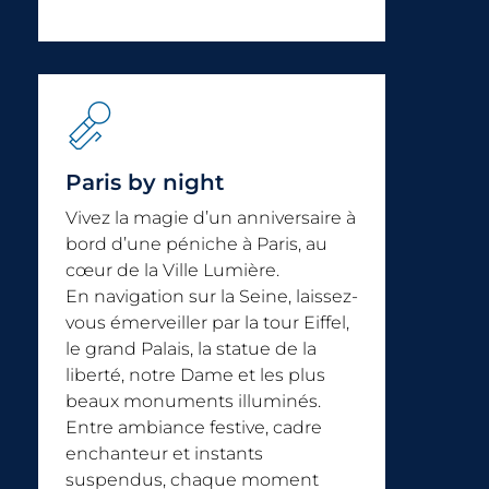
Paris by night
Vivez la magie d’un anniversaire à
bord d’une péniche à Paris, au
cœur de la Ville Lumière.
En navigation sur la Seine, laissez-
vous émerveiller par la tour Eiffel,
le grand Palais, la statue de la
liberté, notre Dame et les plus
beaux monuments illuminés.
Entre ambiance festive, cadre
enchanteur et instants
suspendus, chaque moment