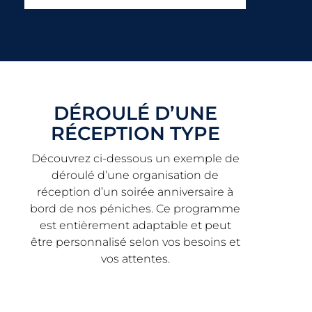
DÉROULÉ D’UNE
RÉCEPTION TYPE
Découvrez ci-dessous un exemple de
déroulé d’une organisation de
réception d’un soirée anniversaire à
bord de nos péniches. Ce programme
est entièrement adaptable et peut
être personnalisé selon vos besoins et
vos attentes.