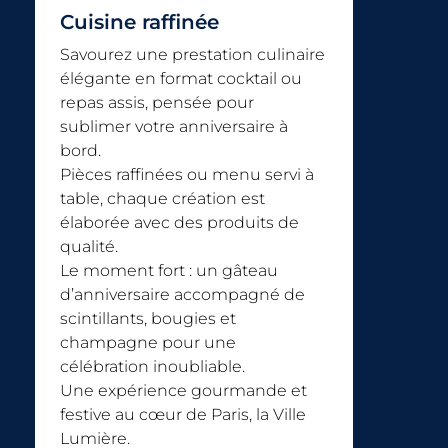
Cuisine raffinée
Savourez une prestation culinaire
élégante en format cocktail ou
repas assis, pensée pour
sublimer votre anniversaire à
bord.
Pièces raffinées ou menu servi à
table, chaque création est
élaborée avec des produits de
qualité.
Le moment fort : un gâteau
d’anniversaire accompagné de
scintillants, bougies et
champagne pour une
célébration inoubliable.
Une expérience gourmande et
festive au cœur de Paris, la Ville
Lumière.