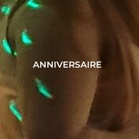
ANNIVERSAIRE