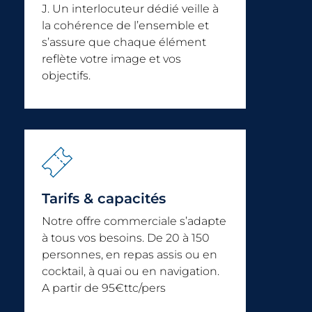
J. Un interlocuteur dédié veille à
la cohérence de l’ensemble et
s’assure que chaque élément
reflète votre image et vos
objectifs.
Tarifs & capacités
Notre offre commerciale s’adapte
à tous vos besoins. De 20 à 150
personnes, en repas assis ou en
cocktail, à quai ou en navigation.
A partir de 95€ttc/pers