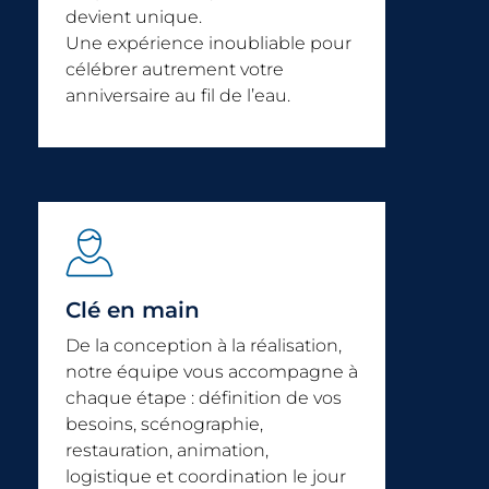
devient unique.
Une expérience inoubliable pour
célébrer autrement votre
anniversaire au fil de l’eau.
Clé en main
De la conception à la réalisation,
notre équipe vous accompagne à
chaque étape : définition de vos
besoins, scénographie,
restauration, animation,
logistique et coordination le jour