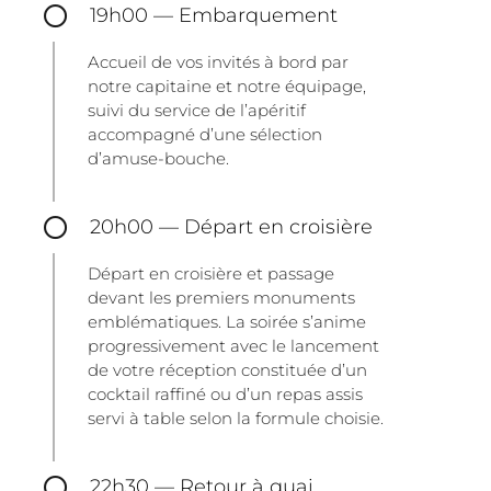
19h00 — Embarquement
Accueil de vos invités à bord par
notre capitaine et notre équipage,
suivi du service de l’apéritif
accompagné d’une sélection
d’amuse-bouche.
20h00 — Départ en croisière
Départ en croisière et passage
devant les premiers monuments
emblématiques. La soirée s’anime
progressivement avec le lancement
de votre réception constituée d’un
cocktail raffiné ou d’un repas assis
servi à table selon la formule choisie.
22h30 — Retour à quai