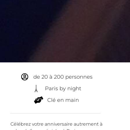
de 20 à 200 personnes
Paris by night
Clé en main
Célébrez votre anniversaire autrement à