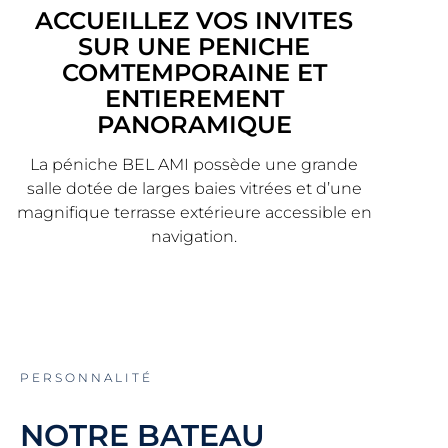
ACCUEILLEZ VOS INVITES
SUR UNE PENICHE
COMTEMPORAINE ET
ENTIEREMENT
PANORAMIQUE
La péniche BEL AMI possède une grande
salle dotée de larges baies vitrées et d’une
magnifique terrasse extérieure accessible en
PERSONNALITÉ
NOTRE BATEAU