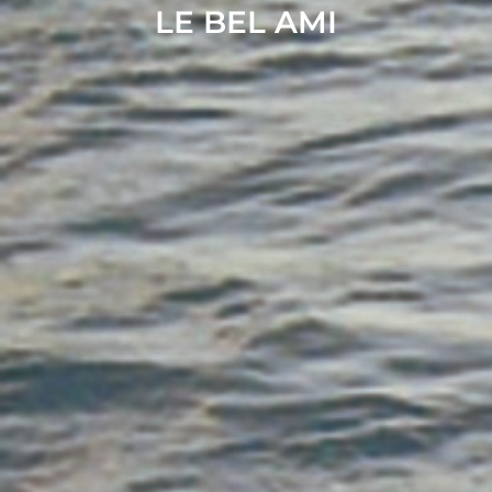
LE BEL AMI