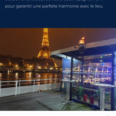
pour garantir une parfaite harmonie avec le lieu.