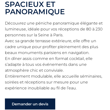
SPACIEUX ET
PANORAMIQUE
Découvrez une péniche panoramique élégante et
lumineuse, idéale pour vos réceptions de 80 à 230
personnes sur la Seine à Paris.
Avec sa grande terrasse extérieure, elle offre un
cadre unique pour profiter pleinement des plus
beaux monuments parisiens en navigation.
En dîner assis comme en format cocktail, elle
s’adapte à tous vos événements dans une
atmosphère chic et conviviale.
Entièrement modulable, elle accueille séminaires,
soirées et réceptions sur mesure pour une
expérience inoubliable au fil de l’eau.
Demander un devis