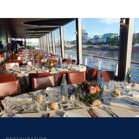
RESTAURATION