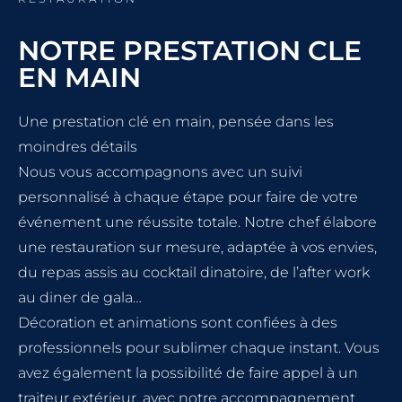
NOTRE PRESTATION CLE
EN MAIN
Une prestation clé en main, pensée dans les
moindres détails
Nous vous accompagnons avec un suivi
personnalisé à chaque étape pour faire de votre
événement une réussite totale. Notre chef élabore
une restauration sur mesure, adaptée à vos envies,
du repas assis au cocktail dinatoire, de l’after work
au diner de gala…
Décoration et animations sont confiées à des
professionnels pour sublimer chaque instant. Vous
avez également la possibilité de faire appel à un
traiteur extérieur, avec notre accompagnement