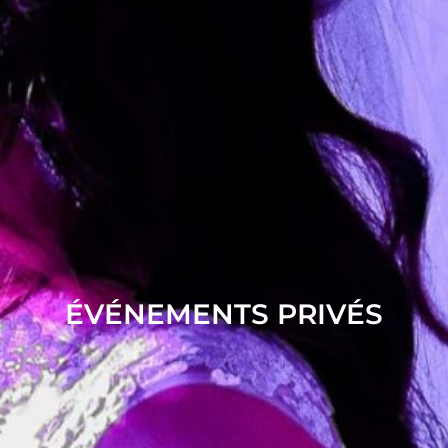
ÉVÉNEMENTS PRIVÉS