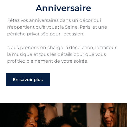
Anniversaire
Fêtez vos anniversaires dans un décor qui
n'appartient qu'à vous : la Seine, Paris, et une
péniche privatisée pour l'occasion.
Nous prenons en charge la décoration, le traiteur,
la musique et tous les détails pour que vous
profitiez pleinement de votre soirée.
En savoir plus