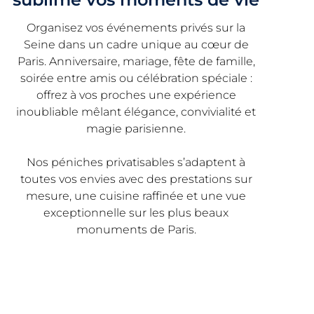
Organisez vos événements privés sur la
Seine dans un cadre unique au cœur de
Paris. Anniversaire, mariage, fête de famille,
soirée entre amis ou célébration spéciale :
offrez à vos proches une expérience
inoubliable mêlant élégance, convivialité et
magie parisienne.
Nos péniches privatisables s’adaptent à
toutes vos envies avec des prestations sur
mesure, une cuisine raffinée et une vue
exceptionnelle sur les plus beaux
monuments de Paris.