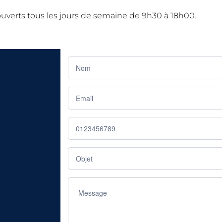
uverts tous les jours de semaine de 9h30 à 18h00.