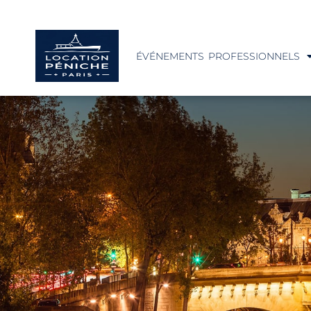
ÉVÉNEMENTS PROFESSIONNELS