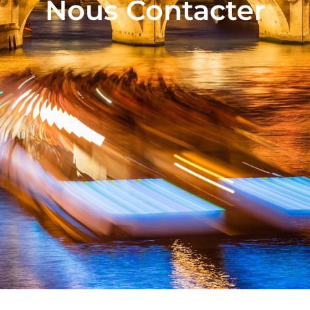
Nous Contacter