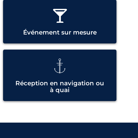
Événement sur mesure
Réception en navigation ou
à quai