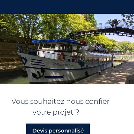
Vous souhaitez nous confier
votre projet ?
Devis personnalisé