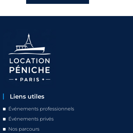
Liens utiles
Événements professionnels
Événements privés
Nos parcours