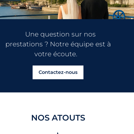
Une question sur nos
prestations ? Notre équipe est à
votre écoute.
Contactez-nous
NOS ATOUTS