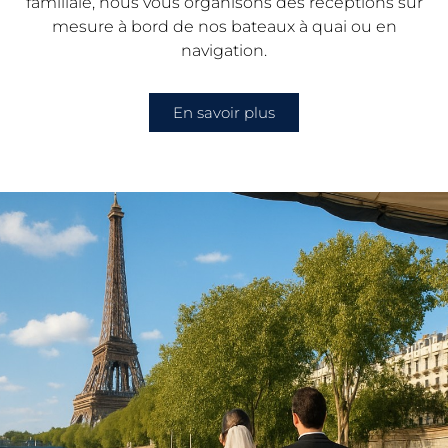
familiale, nous vous organisons des réceptions sur
mesure à bord de nos bateaux à quai ou en
navigation.
En savoir plus