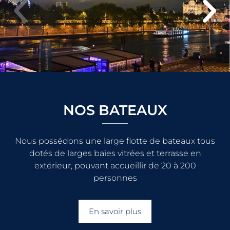
NOS BATEAUX
Nous possédons une large flotte de bateaux tous
dotés de larges baies vitrées et terrasse en
extérieur, pouvant accueillir de 20 à 200
personnes
En savoir plus