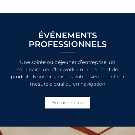
ÉVÉNEMENTS
PROFESSIONNELS
Une soirée ou déjeuner d’entreprise, un
séminaire, un after work, un lancement de
produit… Nous organisons votre évènement sur
mesure à quai ou en navigation
En savoir plus