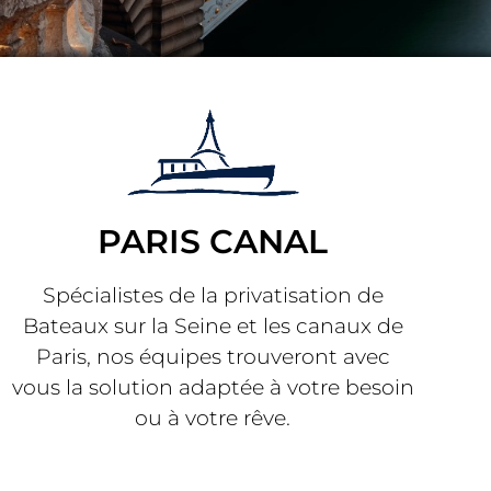
PARIS CANAL
Spécialistes de la privatisation de
Bateaux sur la Seine et les canaux de
Paris, nos équipes trouveront avec
vous la solution adaptée à votre besoin
ou à votre rêve.