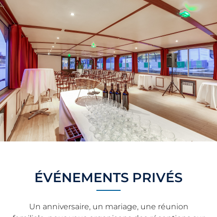
ÉVÉNEMENTS PRIVÉS
Un anniversaire, un mariage, une réunion