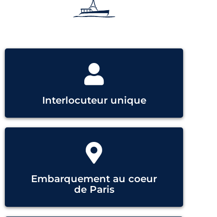
Interlocuteur unique
Embarquement au coeur
de Paris