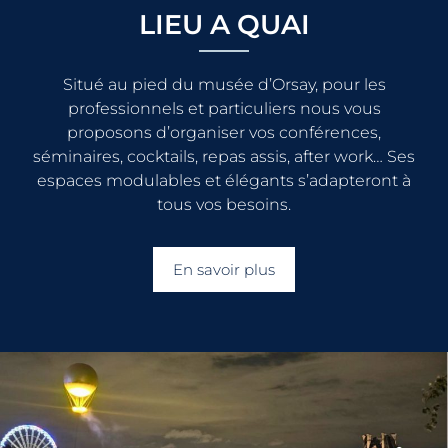
LIEU A QUAI
Situé au pied du musée d’Orsay, pour les
professionnels et particuliers nous vous
proposons d’organiser vos conférences,
séminaires, cocktails, repas assis, after work… Ses
espaces modulables et élégants s’adapteront à
tous vos besoins.
En savoir plus